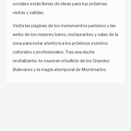
sociales están llenas de ideas para tus próximas
visitas y salidas.
Visita las páginas de los monumentos parisinos y las
webs de los mejores bares, restaurantes y salas de la
zona para estar atento/a a los próximos eventos
culturales o profesionales. Tras una ducha
revitalizante, te esperan el bullicio de los Grandes
Bulevares y la magia atemporal de Montmartre.