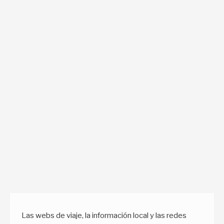
Las webs de viaje, la información local y las redes