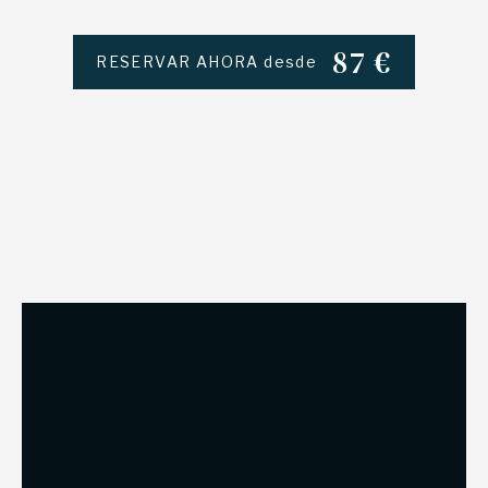
87
€
RESERVAR AHORA desde