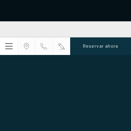
Reservar ahora
Menú