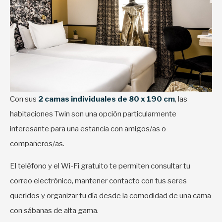
Con sus
2 camas individuales de 80 x 190 cm
, las
habitaciones Twin son una opción particularmente
interesante para una estancia con amigos/as o
compañeros/as.
El teléfono y el Wi-Fi gratuito te permiten consultar tu
correo electrónico, mantener contacto con tus seres
queridos y organizar tu día desde la comodidad de una cama
con sábanas de alta gama.