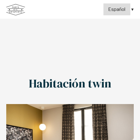
Habitación twin