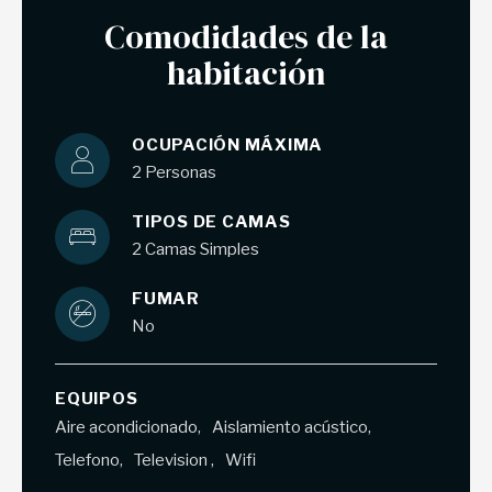
Comodidades de la
habitación
OCUPACIÓN MÁXIMA
2 Personas
TIPOS DE CAMAS
2 Camas Simples
FUMAR
No
EQUIPOS
Aire acondicionado
Aislamiento acústico
Telefono
Television
Wifi