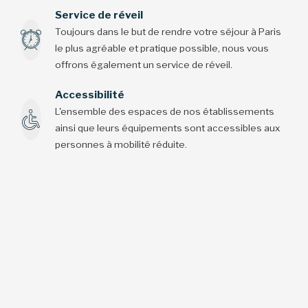
Service de réveil
Toujours dans le but de rendre votre séjour à Paris
le plus agréable et pratique possible, nous vous
offrons également un service de réveil.
Accessibilité
L'ensemble des espaces de nos établissements
ainsi que leurs équipements sont accessibles aux
personnes à mobilité réduite.