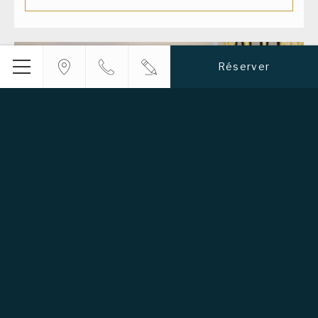
Réserver
Menu
Espace de travail
A proximité de la réception, vous pouvez disposer de