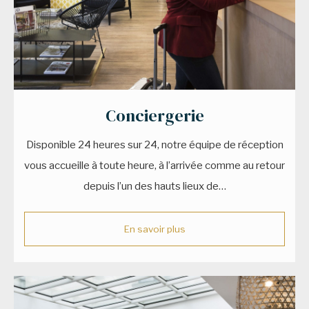
Conciergerie
Disponible 24 heures sur 24, notre équipe de réception
vous accueille à toute heure, à l’arrivée comme au retour
depuis l’un des hauts lieux de…
En savoir plus