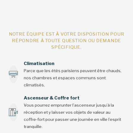
NOTRE ÉQUIPE EST À VOTRE DISPOSITION POUR
RÉPONDRE À TOUTE QUESTION OU DEMANDE
SPÉCIFIQUE.
Climatisation
Parce que les étés parisiens peuvent être chauds,
nos chambres et espaces communs sont
climatisés.
Ascenseur & Coffre fort
Vous pourrez emprunter l’ascenseur jusqu’à la
réception et y laisser vos objets de valeur au
coffre-fort pour passer une journée en ville l’esprit
tranquille.