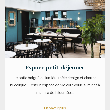
Espace petit-déjeuner
Le patio baigné de lumière mêle design et charme
bucolique. C'est un espace de vie qui évolue au fur et à
mesure de la journée…
En savoir plus