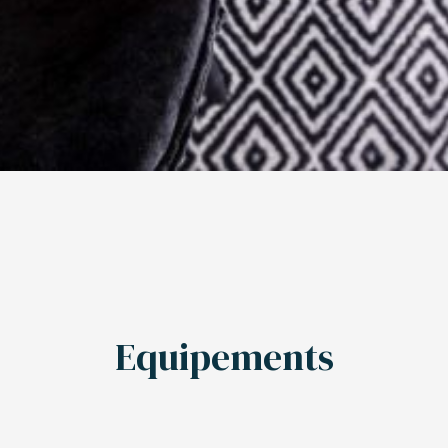
Equipements