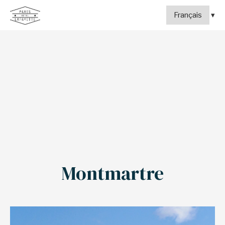
Montmartre