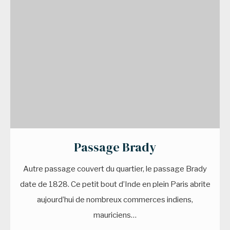
Passage Brady
Autre passage couvert du quartier, le passage Brady
date de 1828. Ce petit bout d’Inde en plein Paris abrite
aujourd’hui de nombreux commerces indiens,
mauriciens…