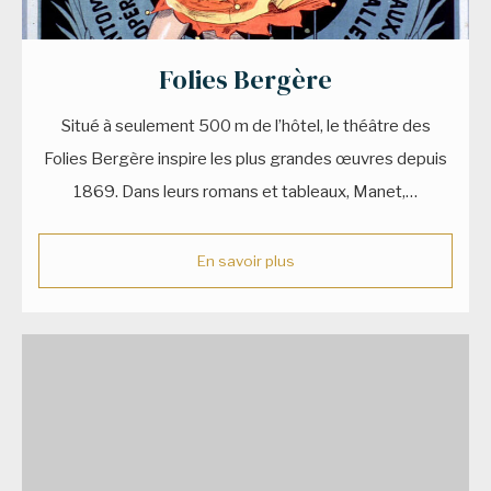
Folies Bergère
Situé à seulement 500 m de l’hôtel, le théâtre des
Folies Bergère inspire les plus grandes œuvres depuis
1869. Dans leurs romans et tableaux, Manet,…
En savoir plus