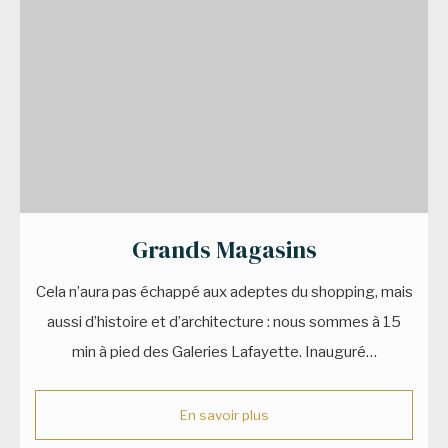
Grands Magasins
Cela n’aura pas échappé aux adeptes du shopping, mais
aussi d’histoire et d’architecture : nous sommes à 15
min à pied des Galeries Lafayette. Inauguré…
En savoir plus