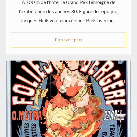
À 700 m de l’hôtel, le Grand Rex témoigne de
l’exubérance des années 30. Figure de l’époque,
Jacques Haïk veut alors éblouir Paris avec un…
En savoir plus