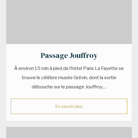
Passage Jouffroy
À environ 15 min à pied de l’hôtel Paris La Fayette se
trouve le célèbre musée Grévin, dont la sortie
débouche sur le passage Jouffroy.…
En savoir plus