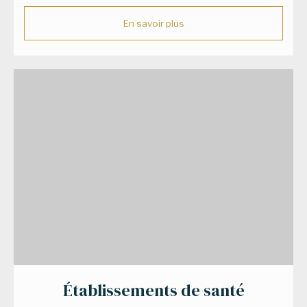
En savoir plus
Établissements de santé