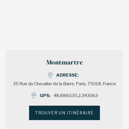
Montmartre
ADRESSE
35 Rue du Chevalier de la Barre, Paris, 75018, France
GPS
48.886535,2.343063
TROUVER UN ITINÉRAIRE