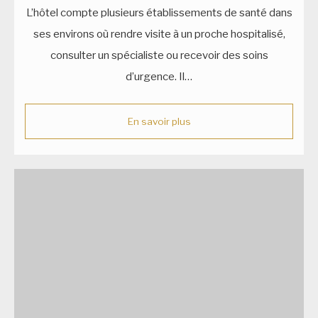
L’hôtel compte plusieurs établissements de santé dans
ses environs où rendre visite à un proche hospitalisé,
consulter un spécialiste ou recevoir des soins
d’urgence. Il…
En savoir plus