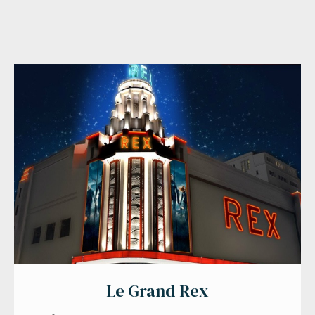
Le Grand Rex