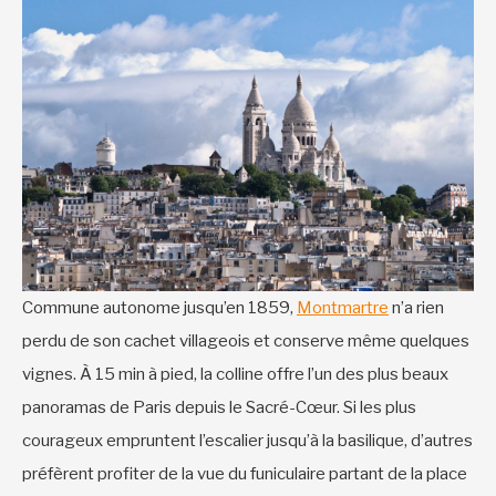
Commune autonome jusqu’en 1859,
Montmartre
n’a rien
perdu de son cachet villageois et conserve même quelques
vignes. À 15 min à pied, la colline offre l’un des plus beaux
panoramas de Paris depuis le Sacré-Cœur. Si les plus
courageux empruntent l’escalier jusqu’à la basilique, d’autres
préfèrent profiter de la vue du funiculaire partant de la place