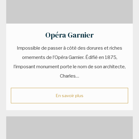
Opéra Garnier
Impossible de passer à côté des dorures et riches
ornements de l’Opéra Garnier. Édifié en 1875,
l’imposant monument porte le nom de son architecte,
Charles…
En savoir plus