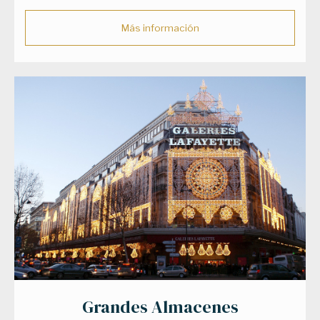
Más información
Grandes Almacenes