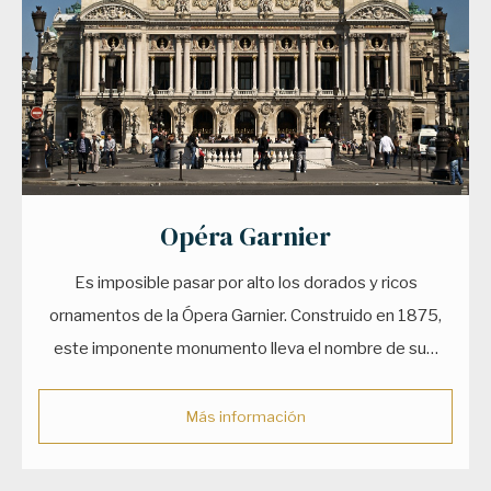
Opéra Garnier
Es imposible pasar por alto los dorados y ricos
ornamentos de la Ópera Garnier. Construido en 1875,
este imponente monumento lleva el nombre de su…
Más información