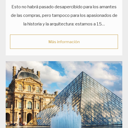
Esto no habrá pasado desapercibido para los amantes
de las compras, pero tampoco para los apasionados de
la historia y la arquitectura: estamos a 15…
Más información