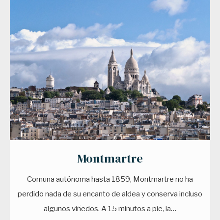
Montmartre
Comuna autónoma hasta 1859, Montmartre no ha
perdido nada de su encanto de aldea y conserva incluso
algunos viñedos. A 15 minutos a pie, la…