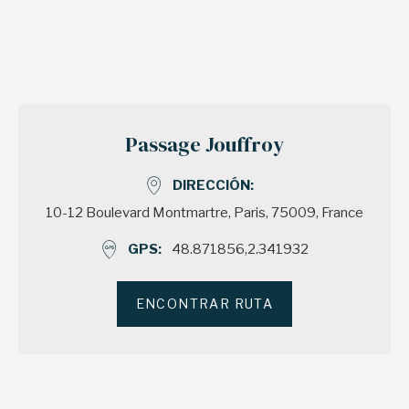
Passage Jouffroy
DIRECCIÓN
10-12 Boulevard Montmartre, Paris, 75009, France
GPS
48.871856,2.341932
ENCONTRAR RUTA