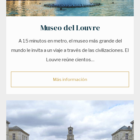
Museo del Louvre
A 15 minutos en metro, el museo más grande del
mundo le invita a un viaje a través de las civilizaciones. El
Louvre reúne cientos…
Más información