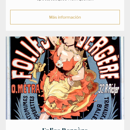
Más información