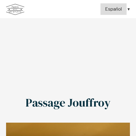
Passage Jouffroy