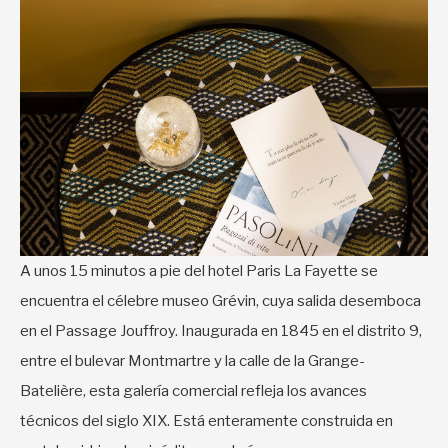
A unos 15 minutos a pie del hotel Paris La Fayette se
encuentra el célebre museo Grévin, cuya salida desemboca
en el Passage Jouffroy. Inaugurada en 1845 en el distrito 9,
entre el bulevar Montmartre y la calle de la Grange-
Batelière, esta galería comercial refleja los avances
técnicos del siglo XIX. Está enteramente construida en