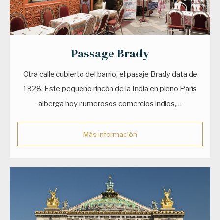
Passage Brady
Otra calle cubierto del barrio, el pasaje Brady data de
1828. Este pequeño rincón de la India en pleno París
alberga hoy numerosos comercios indios,…
Más información