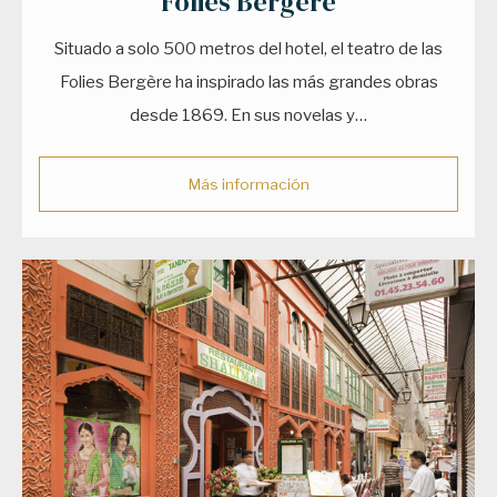
Folies Bergère
Situado a solo 500 metros del hotel, el teatro de las
Folies Bergère ha inspirado las más grandes obras
desde 1869. En sus novelas y…
Más información